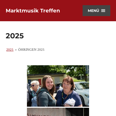
Marktmusik Treffen
MENÜ
2025
2025
»
ÖHRINGEN 2025