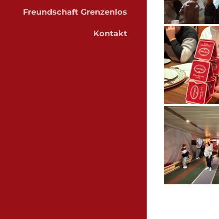
Freundschaft Grenzenlos
Kontakt