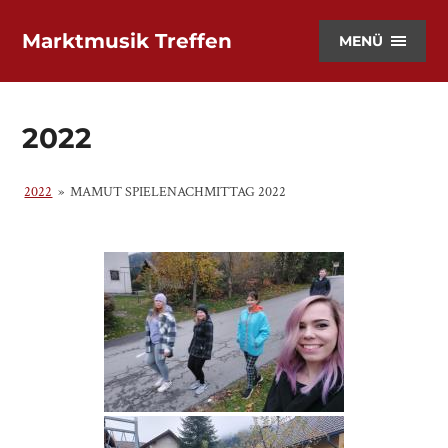
Marktmusik Treffen
MENÜ
2022
2022
»
MAMUT SPIELENACHMITTAG 2022