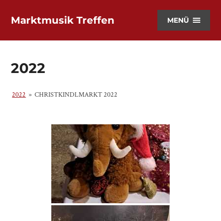
Marktmusik Treffen
MENÜ
2022
2022
»
CHRISTKINDLMARKT 2022