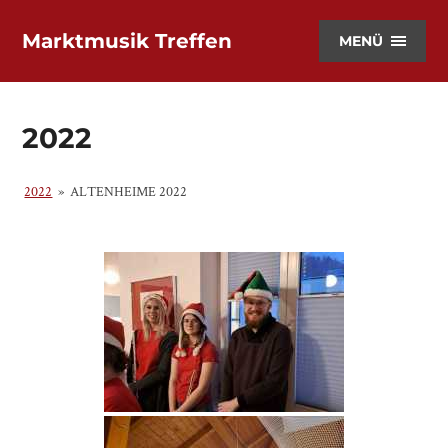
Marktmusik Treffen
MENÜ
2022
2022
»
ALTENHEIME 2022