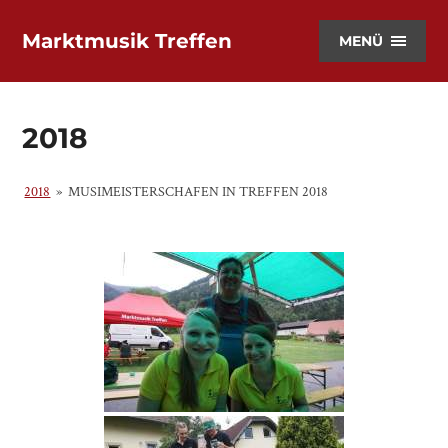
Marktmusik Treffen
MENÜ
2018
2018
»
MUSIMEISTERSCHAFEN IN TREFFEN 2018