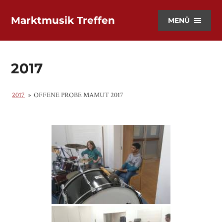
Marktmusik Treffen
MENÜ
2017
2017
»
OFFENE PROBE MAMUT 2017